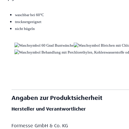
waschbar bei 60°C
trocknergeeignet
nicht bügeln
Angaben zur Produktsicherheit
Hersteller und Verantwortlicher
Formesse GmbH & Co. KG