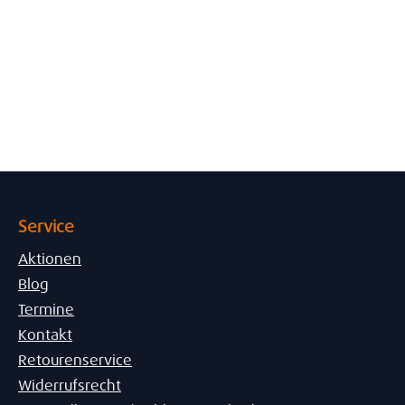
Service
Aktionen
Blog
Termine
Kontakt
Retourenservice
Widerrufsrecht