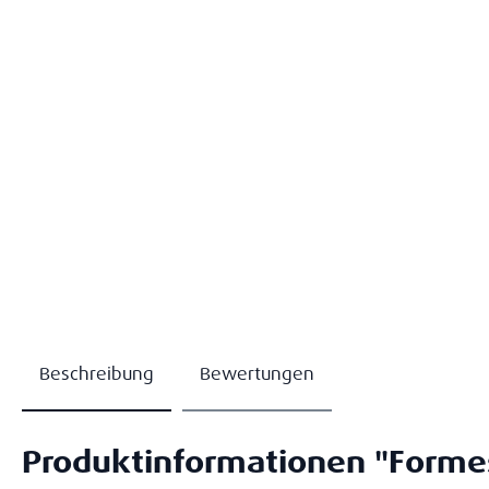
Beschreibung
Bewertungen
Produktinformationen "Formes