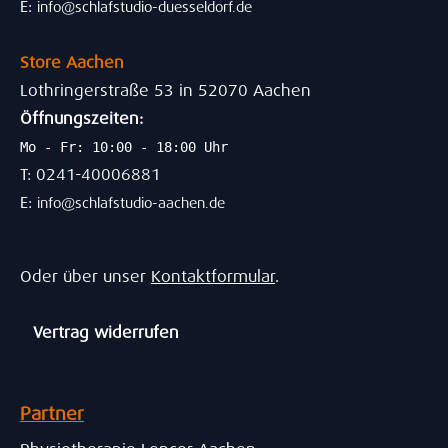
E:
info@schlafstudio-duesseldorf.de
Store Aachen
Lothringerstraße 53 in 52070 Aachen
Öffnungszeiten:
Mo - Fr: 10:00 - 18:00 Uhr
T: 0241-40006881
E:
info@schlafstudio-aachen.de
Oder über unser
Kontaktformular
.
Vertrag widerrufen
Partner