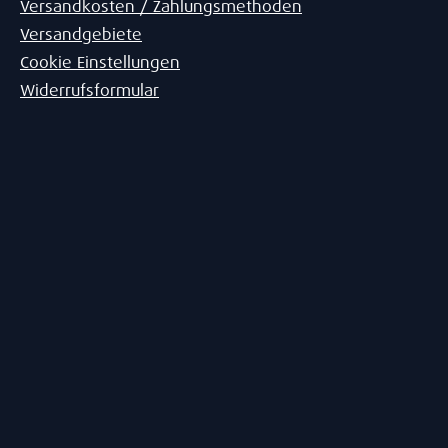
Versandkosten / Zahlungsmethoden
Versandgebiete
Cookie Einstellungen
Widerrufsformular