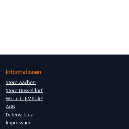
Informationen
Store Aachen
Store Düsseldorf
Was ist TEMPUR?
AGB
Datenschutz
Impressum