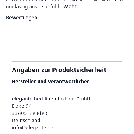
nur lässig aus – sie fühl…
Mehr
Bewertungen
Angaben zur Produktsicherheit
Hersteller und Verantwortlicher
elegante bed-linen fashion GmbH
Elpke 94
33605 Bielefeld
Deutschland
info@elegante.de