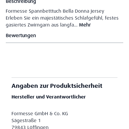
Beschreibung
Formesse Spannbetttuch Bella Donna Jersey
Erleben Sie ein majestätisches Schlafgefühl, festes
gasiertes Zwirngarn aus langfa…
Mehr
Bewertungen
Angaben zur Produktsicherheit
Hersteller und Verantwortlicher
Formesse GmbH & Co. KG
Sägestraße 1
79843 Löffingen