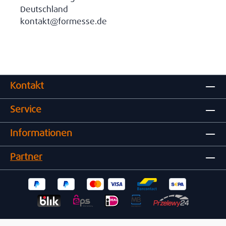
Deutschland
kontakt@formesse.de
Kontakt
Service
Informationen
Partner