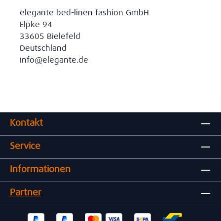
elegante bed-linen fashion GmbH
Elpke 94
33605 Bielefeld
Deutschland
info@elegante.de
Kontakt
Service
Informationen
Partner