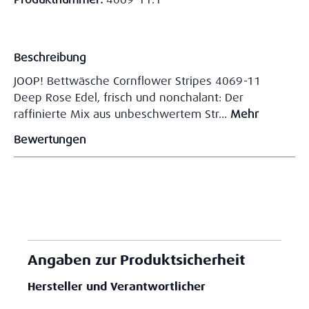
Beschreibung
JOOP! Bettwäsche Cornflower Stripes 4069-11
Deep Rose Edel, frisch und nonchalant: Der
raffinierte Mix aus unbeschwertem Str…
Mehr
Bewertungen
Angaben zur Produktsicherheit
Hersteller und Verantwortlicher