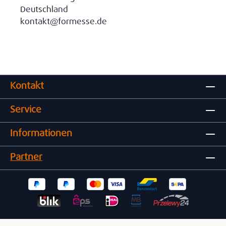
Deutschland
kontakt@formesse.de
Kontakt
Service
Informationen
Partner