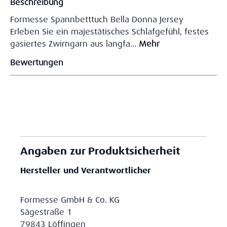
Beschreibung
Formesse Spannbetttuch Bella Donna Jersey
Erleben Sie ein majestätisches Schlafgefühl, festes
gasiertes Zwirngarn aus langfa…
Mehr
Bewertungen
Angaben zur Produktsicherheit
Hersteller und Verantwortlicher
Formesse GmbH & Co. KG
Sägestraße 1
79843 Löffingen